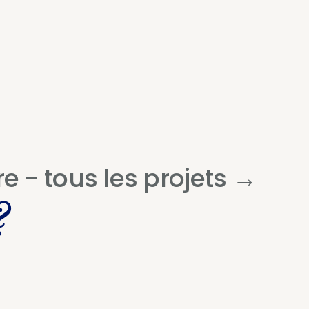
e - tous les projets →
 